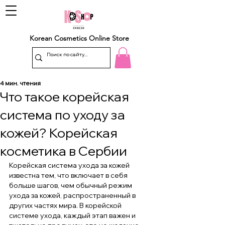
Korean Cosmetics Online Store
4 мин. чтения
Что такое корейская
система по уходу за
кожей? Корейская
косметика в Сербии
Корейская система ухода за кожей 
известна тем, что включает в себя 
больше шагов, чем обычный режим 
ухода за кожей, распространенный в 
других частях мира. В корейской 
системе ухода, каждый этап важен и 