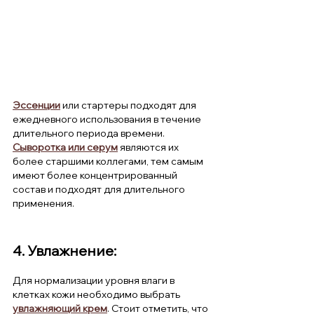
Эссенции
или стартеры подходят для 
ежедневного использования в течение 
длительного периода времени.
Сыворотка или серум
 являются их 
более старшими коллегами, тем самым 
имеют более концентрированный 
состав и подходят для длительного 
применения.
4. Увлажнение: 
Для нормализации уровня влаги в 
клетках кожи необходимо выбрать 
увлажняющий крем
. Стоит отметить, что 