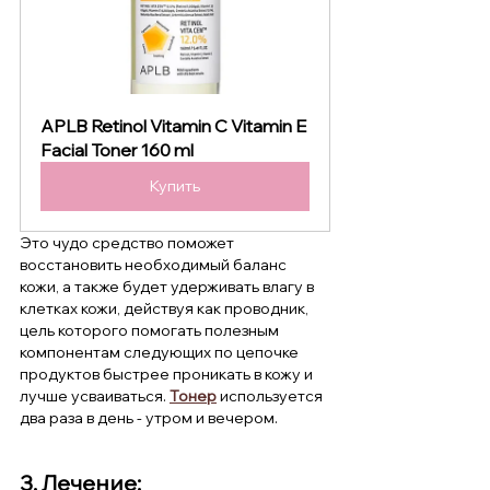
APLB Retinol Vitamin C Vitamin E 
Facial Toner 160 ml 
Купить
Это чудо средство поможет 
восстановить необходимый баланс 
кожи, а также будет удерживать влагу в 
клетках кожи, действуя как проводник, 
цель которого помогать полезным 
компонентам следующих по цепочке 
продуктов быстрее проникать в кожу и 
лучше усваиваться.
Тонер
 используется 
два раза в день - утром и вечером.
3. Лечение: 