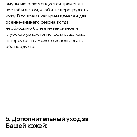
эмульсию рекомендуется применять 
весной и летом, чтобы не перегружать 
кожу. В то время как крем идеален для 
осенне-зимнего сезона, когда 
необходимо более интенсивное и 
глубокое увлажнение. Если ваша кожа 
гиперсухая, вы можете использовать 
оба продукта.
5. Дополнительный уход за 
Вашей кожей: