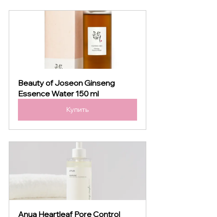
Beauty of Joseon Ginseng 
Essence Water 150 ml
Купить
Anua Heartleaf Pore Control 