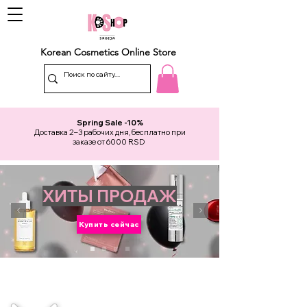
Korean Cosmetics Online Store
Spring Sale -10%
Доставка 2–3 рабочих дня, бесплатно при
заказе от 6000 RSD
ХИТЫ ПРОДАЖ
Купить сейчас