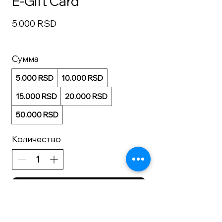
E-Gift Card
5.000 RSD
Сумма
5.000 RSD
10.000 RSD
15.000 RSD
20.000 RSD
50.000 RSD
Количество
К оплате