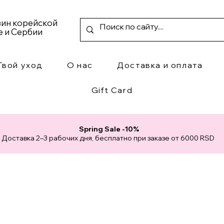
азин корейской
е и Сербии
Твой уход
О нас
Доставка и оплата
Gift Card
Spring Sale -10%
Доставка 2–3 рабочих дня, бесплатно при заказе от 6000 RSD