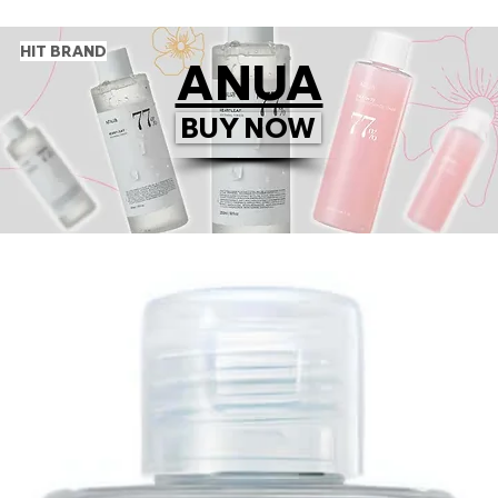
HIT BRAND
ANUA
BUY NOW