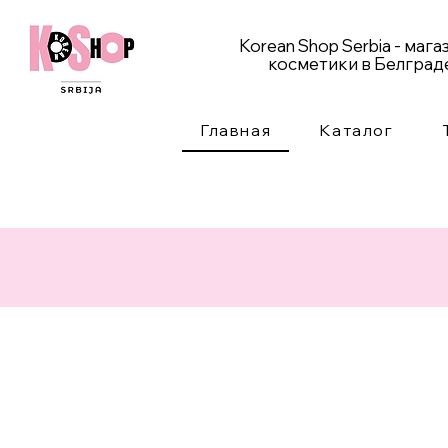
Korean Shop Serbia - маг
косметики в Белград
Главная
Каталог