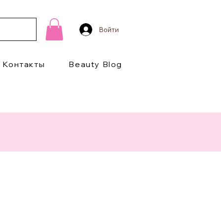
Войти
Контакты
Beauty Blog