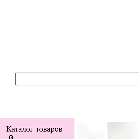
Каталог товаров
🔎