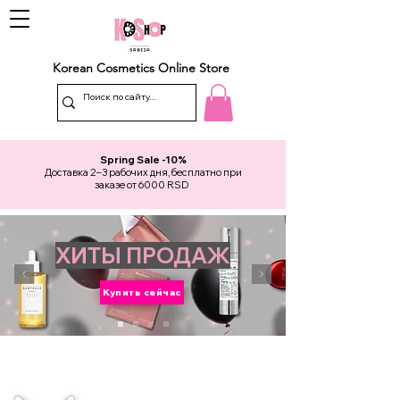
Korean Cosmetics Online Store
Spring Sale -10%
Доставка 2–3 рабочих дня, бесплатно при
заказе от 6000 RSD
ХИТЫ ПРОДАЖ
Купить сейчас