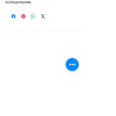
холодильник.