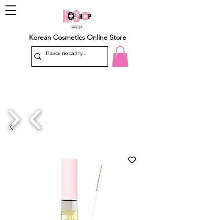
Korean Cosmetics Online Store
1/4