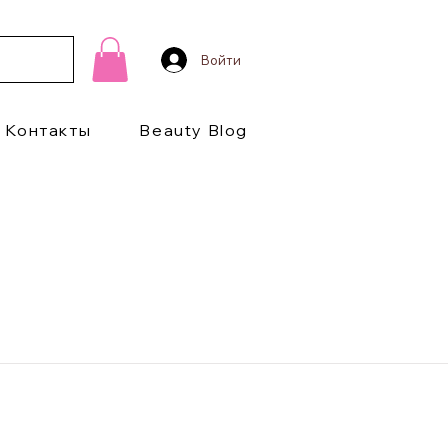
Войти
Контакты
Beauty Blog
1/2