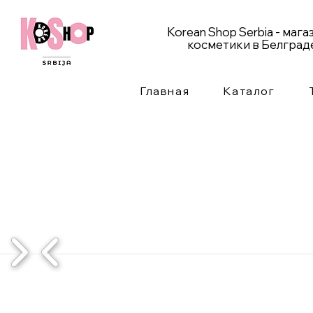
Korean Shop Serbia - маг
косметики в Белград
Главная
Каталог