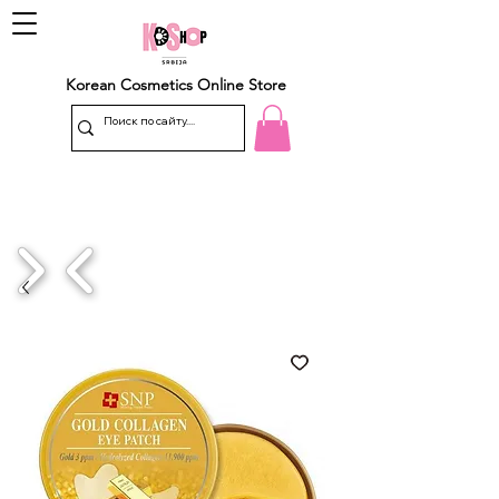
Korean Cosmetics Online Store
1/4