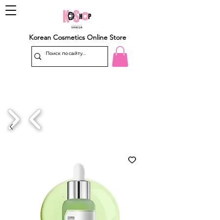
Korean Cosmetics Online Store
1/4