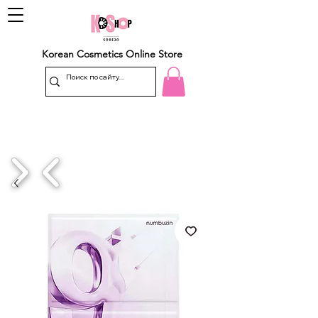
Korean Cosmetics Online Store
1/4